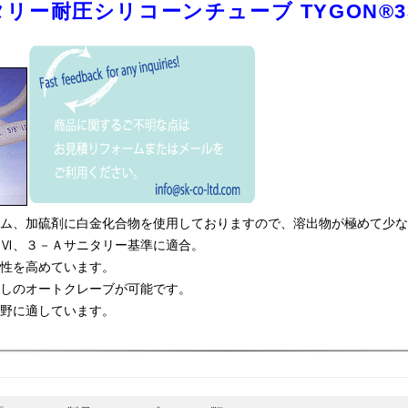
ー耐圧シリコーンチューブ TYGON®337
ム、加硫剤に白金化合物を使用しておりますので、溶出物が極めて少な
Ⅵ、３－Ａサニタリー基準に適合。
性を高めています。
しのオートクレーブが可能です。
野に適しています。