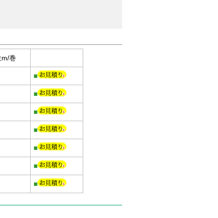
m/巻
■
■
■
■
■
■
■