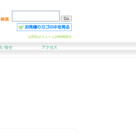
お問合せフォーム24時間受付
問い合せ
アクセス