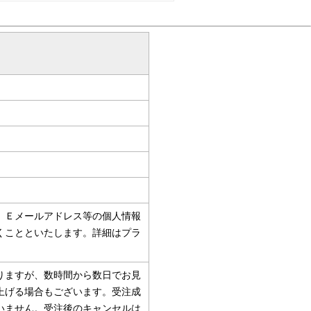
、Ｅメールアドレス等の個人情報
くことといたします。詳細はプラ
りますが、数時間から数日でお見
上げる場合もございます。受注成
いません。受注後のキャンセルは