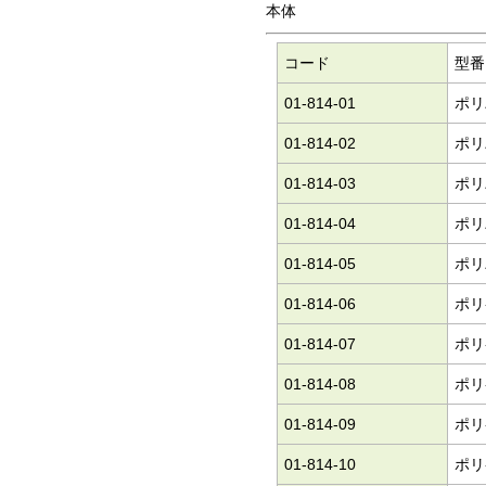
本体
コード
型番
01-814-01
ポリ
01-814-02
ポリ
01-814-03
ポリ
01-814-04
ポリ
01-814-05
ポリ
01-814-06
ポリ
01-814-07
ポリ
01-814-08
ポリ
01-814-09
ポリ
01-814-10
ポリ