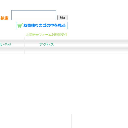
お問合せフォーム24時間受付
問い合せ
アクセス