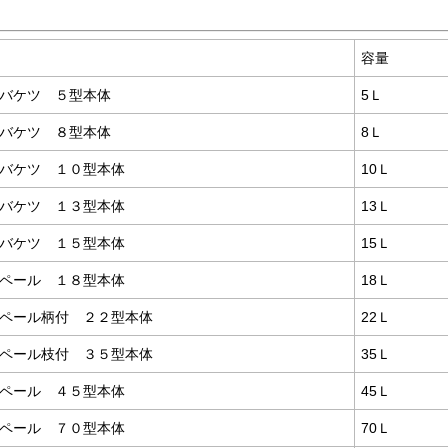
容量
バケツ ５型本体
5Ｌ
バケツ ８型本体
8Ｌ
バケツ １０型本体
10Ｌ
バケツ １３型本体
13Ｌ
バケツ １５型本体
15Ｌ
ペール １８型本体
18Ｌ
ペール柄付 ２２型本体
22Ｌ
ペール枝付 ３５型本体
35Ｌ
ペール ４５型本体
45Ｌ
ペール ７０型本体
70Ｌ