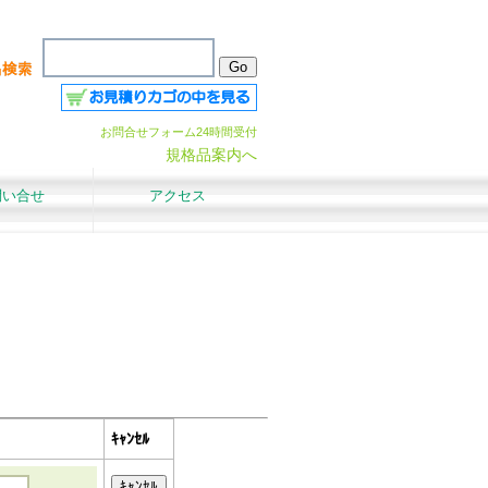
お問合せフォーム24時間受付
規格品案内へ
問い合せ
アクセス
ｷｬﾝｾﾙ