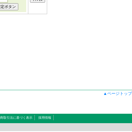
▲ページトップ
商取引法に基づく表示
採用情報