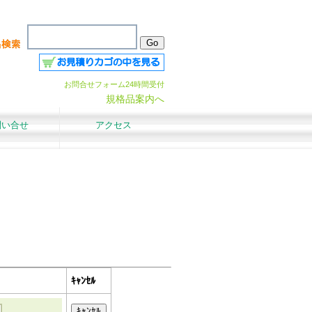
お問合せフォーム24時間受付
規格品案内へ
問い合せ
アクセス
ｷｬﾝｾﾙ