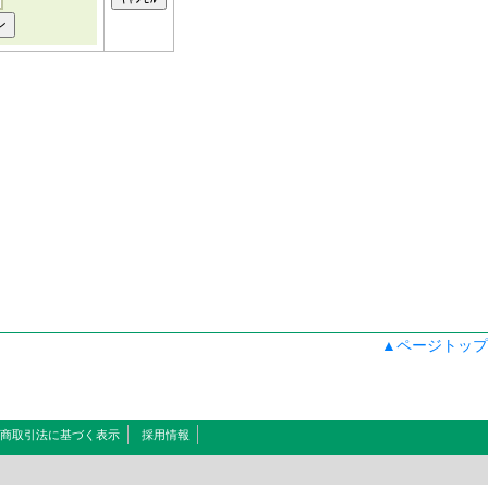
▲ページトップ
商取引法に基づく表示
採用情報